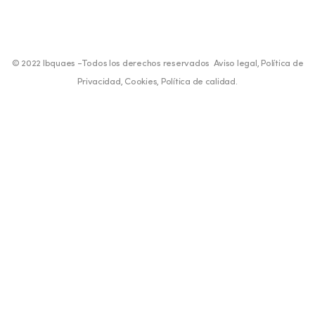
© 2022 Ibquaes -Todos los derechos reservados
Aviso legal
,
Política de
Privacidad
,
Cookies
,
Política de calidad
.