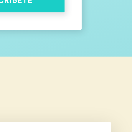
CRÍBETE