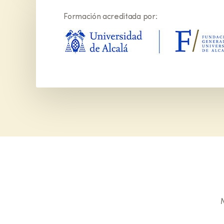
Formación acreditada por: