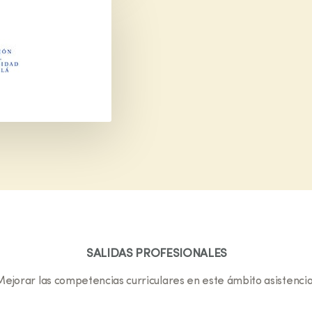
SALIDAS PROFESIONALES
Mejorar las competencias curriculares en este ámbito asistencia