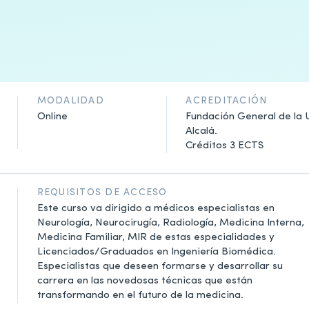
MODALIDAD
ACREDITACIÓN
Online
Fundación General de la 
Alcalá.
Créditos 3 ECTS
REQUISITOS DE ACCESO
Este curso va dirigido a médicos especialistas en
Neurología, Neurocirugía, Radiología, Medicina Interna,
Medicina Familiar, MIR de estas especialidades y
Licenciados/Graduados en Ingeniería Biomédica.
Especialistas que deseen formarse y desarrollar su
carrera en las novedosas técnicas que están
transformando en el futuro de la medicina.