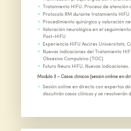
Tratamiento HIFU: Proceso de atención 
Protocolo RM durante tratamiento HIFU
Procedimiento quirúrgico y valoración ne
Valoración neurológica en el seguimiento
Post-HIFU
Experiencia HIFU Ascires Universitats. Ca
Nuevas indicaciones del Tratamiento HI
Obsesivo Compulsivo (TOC)
Futuro Neuro HIFU. Nuevas indicaciones.
Modulo 3 – Casos clínicos (sesión online en di
Sesión online en directo con expertos d
discutirán casos clínicos y se resolverán 