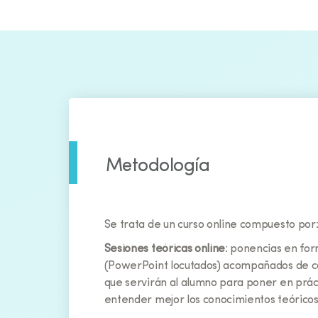
Metodología
Se trata de un curso online compuesto por
Sesiones teóricas online
: ponencias en for
(PowerPoint locutados) acompañados de cas
que servirán al alumno para poner en prác
entender mejor los conocimientos teóricos