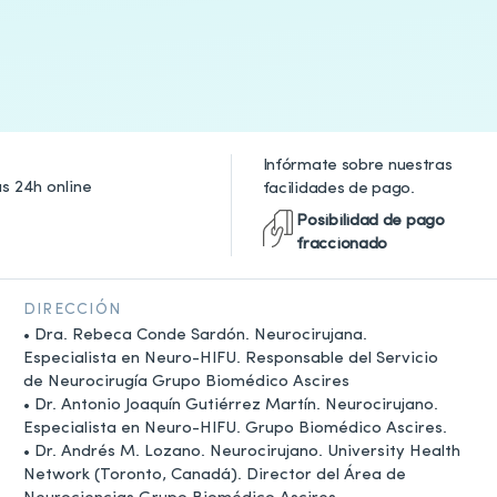
Infórmate sobre nuestras
as 24h online
facilidades de pago.
Posibilidad de pago
fraccionado
DIRECCIÓN
• Dra. Rebeca Conde Sardón. Neurocirujana.
Especialista en Neuro-HIFU. Responsable del Servicio
de Neurocirugía Grupo Biomédico Ascires
• Dr. Antonio Joaquín Gutiérrez Martín. Neurocirujano.
Especialista en Neuro-HIFU. Grupo Biomédico Ascires.
• Dr. Andrés M. Lozano. Neurocirujano. University Health
Network (Toronto, Canadá). Director del Área de