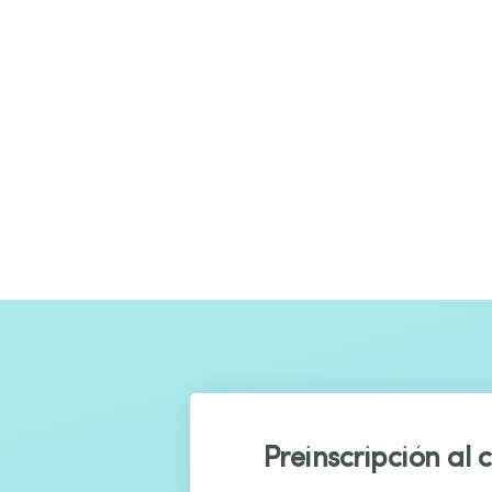
Preinscripción al 