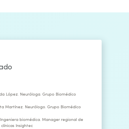
rado
da López. Neuróloga. Grupo Biomédico
ta Martínez. Neurólogo. Grupo Biomédico
 Ingeniera biomédica. Manager regional de
 clínicas Insightec