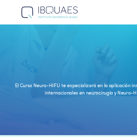
El Curso Neuro-HIFU te especializará en la aplicación i
internacionales en neurocirugía y Neuro-H