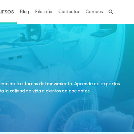
ursos
Blog
Filosofía
Contactar
Campus
miento de trastornos del movimiento. Aprende de expertos
 la calidad de vida a cientos de pacientes.