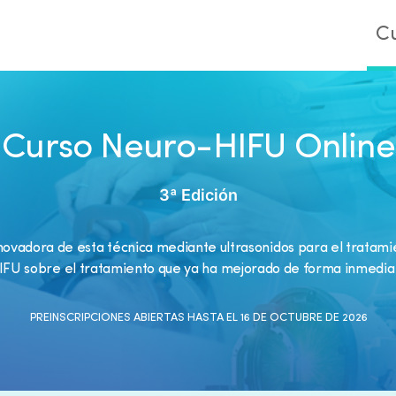
C
Curso Neuro-HIFU Online
3ª Edición
nnovadora de esta técnica mediante ultrasonidos para el trata
IFU sobre el tratamiento que ya ha mejorado de forma inmediata
PREINSCRIPCIONES ABIERTAS HASTA EL 16 DE OCTUBRE DE 2026