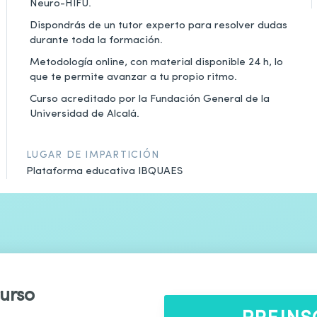
Neuro-HIFU.
Dispondrás de un tutor experto para resolver dudas
durante toda la formación.
Metodología online, con material disponible 24 h, lo
que te permite avanzar a tu propio ritmo.
Curso acreditado por la Fundación General de la
Universidad de Alcalá.
LUGAR DE IMPARTICIÓN
Plataforma educativa IBQUAES
curso