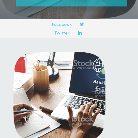
Compartir en:
Facebook
Twitter
LinkedIn