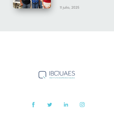
11 julio, 2025