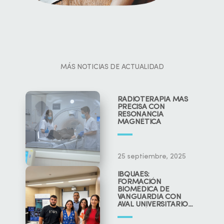
MÁS NOTICIAS DE ACTUALIDAD
RADIOTERAPIA MÁS
PRECISA CON
RESONANCIA
MAGNÉTICA
25 septiembre, 2025
IBQUAES:
FORMACIÓN
BIOMÉDICA DE
VANGUARDIA CON
AVAL UNIVERSITARIO
Y CIENTÍFICO