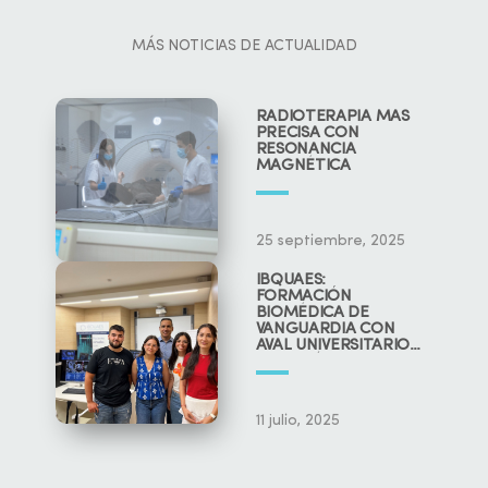
MÁS NOTICIAS DE ACTUALIDAD
RADIOTERAPIA MÁS
PRECISA CON
RESONANCIA
MAGNÉTICA
25 septiembre, 2025
IBQUAES:
FORMACIÓN
BIOMÉDICA DE
VANGUARDIA CON
AVAL UNIVERSITARIO
Y CIENTÍFICO
11 julio, 2025