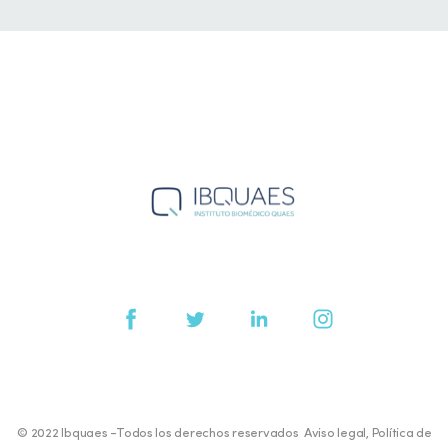
© 2022 Ibquaes -Todos los derechos reservados
Aviso legal
,
Política de