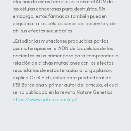
algunas de estas terapias es dañar el ADN de
las células cancerosas para destruirlas. Sin
embargo, estos fármacos también pueden
perjudicar a las células sanas del paciente y de
ahí sus efectos secundarios.
«Estudiar las mutaciones producidas por las
quimioterapias en el ADN de las células de los
pacientes es un primer paso para comprender la
relación de dichas mutaciones con los efectos
secundarios de estas terapias a largo plazo»,
explica Oriol Pich, estudiante predoctoral del
IRB Barcelona y primer autor del artículo, el cual
se ha publicado en la revista Nature Genetics
https://www.nature.co
m/ng/
.