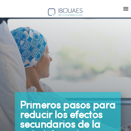
Primeros pasos para
reducir los efectos
secundarios de la