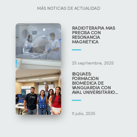
MÁS NOTICIAS DE ACTUALIDAD
RADIOTERAPIA MÁS
PRECISA CON
RESONANCIA
MAGNÉTICA
25 septiembre, 2025
IBQUAES:
FORMACIÓN
BIOMÉDICA DE
VANGUARDIA CON
AVAL UNIVERSITARIO
Y CIENTÍFICO
11 julio, 2025