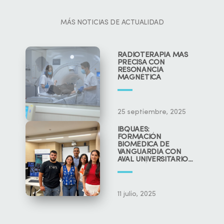
MÁS NOTICIAS DE ACTUALIDAD
RADIOTERAPIA MÁS
PRECISA CON
RESONANCIA
MAGNÉTICA
25 septiembre, 2025
IBQUAES:
FORMACIÓN
BIOMÉDICA DE
VANGUARDIA CON
AVAL UNIVERSITARIO
Y CIENTÍFICO
11 julio, 2025