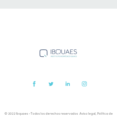
© 2022 Ibquaes -Todos los derechos reservados
Aviso legal
,
Política de