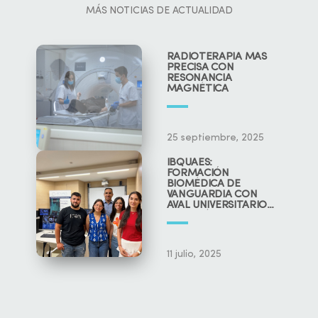
MÁS NOTICIAS DE ACTUALIDAD
RADIOTERAPIA MÁS
PRECISA CON
RESONANCIA
MAGNÉTICA
25 septiembre, 2025
IBQUAES:
FORMACIÓN
BIOMÉDICA DE
VANGUARDIA CON
AVAL UNIVERSITARIO
Y CIENTÍFICO
11 julio, 2025