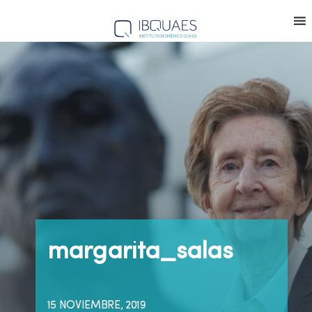
margarita_salas
15 NOVIEMBRE, 2019