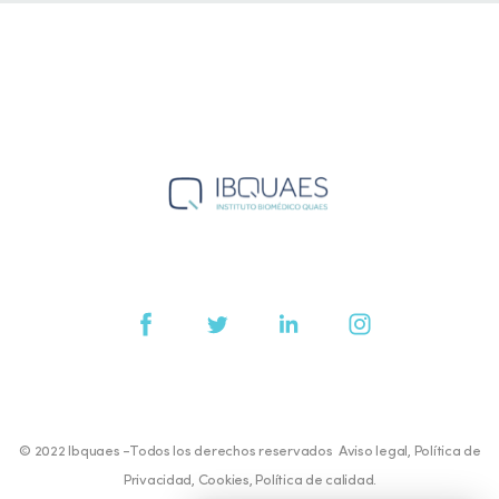
© 2022 Ibquaes -Todos los derechos reservados
Aviso legal
,
Política de
Privacidad
,
Cookies
,
Política de calidad
.