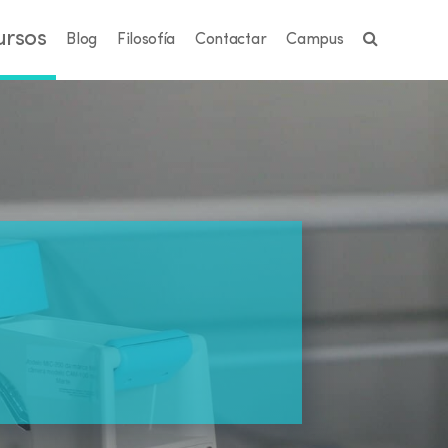
ursos
Blog
Filosofía
Contactar
Campus