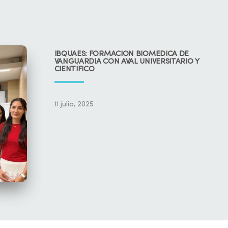
IBQUAES: FORMACIÓN BIOMÉDICA DE
VANGUARDIA CON AVAL UNIVERSITARIO Y
CIENTÍFICO
11 julio, 2025