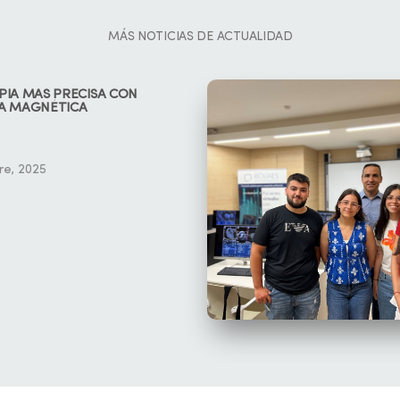
MÁS NOTICIAS DE ACTUALIDAD
PIA MÁS PRECISA CON
A MAGNÉTICA
re, 2025