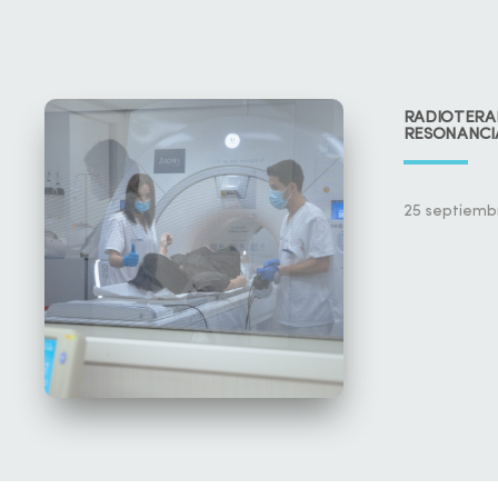
RADIOTERA
RESONANCI
25 septiemb