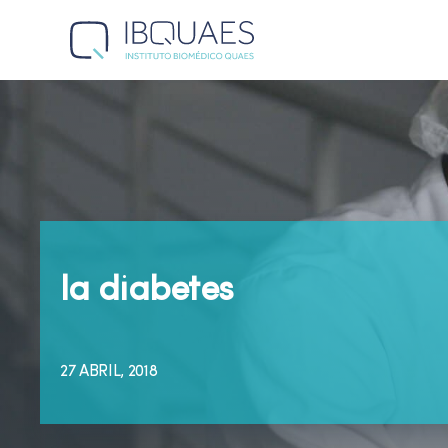
la diabetes
27 ABRIL, 2018