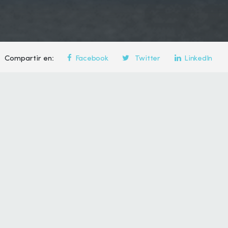
Compartir en:
Facebook
Twitter
LinkedIn