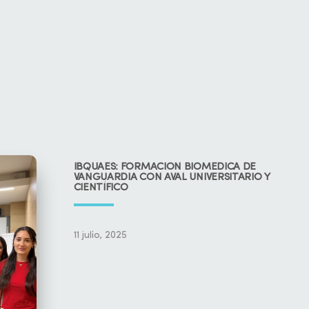
IBQUAES: FORMACIÓN BIOMÉDICA DE
VANGUARDIA CON AVAL UNIVERSITARIO Y
CIENTÍFICO
11 julio, 2025