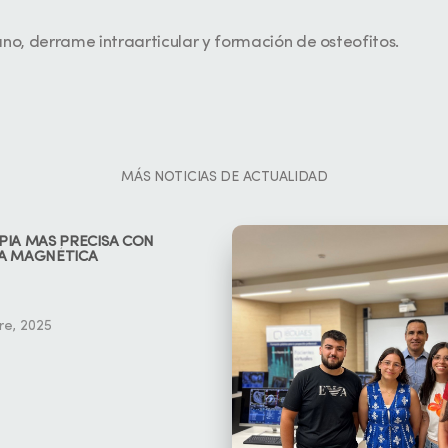
ano, derrame intraarticular y formación de osteofitos.
MÁS NOTICIAS DE ACTUALIDAD
PIA MÁS PRECISA CON
A MAGNÉTICA
re, 2025