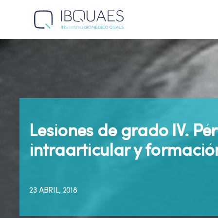
Lesiones de grado IV. Pér
intraarticular y formació
23 ABRIL, 2018