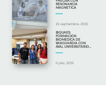
PRECISA CON
RESONANCIA
MAGNÉTICA
25 septiembre, 2025
IBQUAES:
FORMACIÓN
BIOMÉDICA DE
VANGUARDIA CON
AVAL UNIVERSITARIO
Y CIENTÍFICO
11 julio, 2025