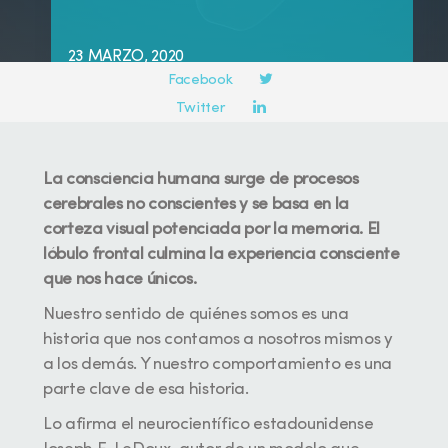
Compartir en:
23 MARZO, 2020
Facebook
Twitter
LinkedIn
La consciencia humana surge de procesos
cerebrales no conscientes y se basa en la
corteza visual potenciada por la memoria. El
lóbulo frontal culmina la experiencia consciente
que nos hace únicos.
Nuestro sentido de quiénes somos es una
historia que nos contamos a nosotros mismos y
a los demás. Y nuestro comportamiento es una
parte clave de esa historia.
Lo afirma el neurocientífico estadounidense