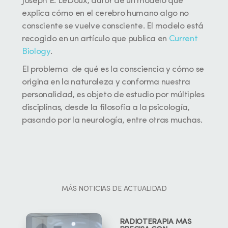
Joseph E. LeDoux, autor de un modelo que
explica cómo en el cerebro humano algo no
consciente se vuelve consciente. El modelo está
recogido en un artículo que publica en
Current
Biology
.
El problema de qué es la consciencia y cómo se
origina en la naturaleza y conforma nuestra
personalidad, es objeto de estudio por múltiples
disciplinas, desde la filosofía a la psicología,
pasando por la neurología, entre otras muchas.
MÁS NOTICIAS DE ACTUALIDAD
RADIOTERAPIA MÁS