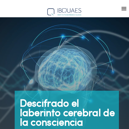
Descifrado el
laberinto cerebral de
la consciencia