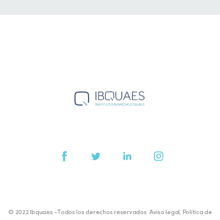
© 2022 Ibquaes -Todos los derechos reservados
Aviso legal
,
Política de