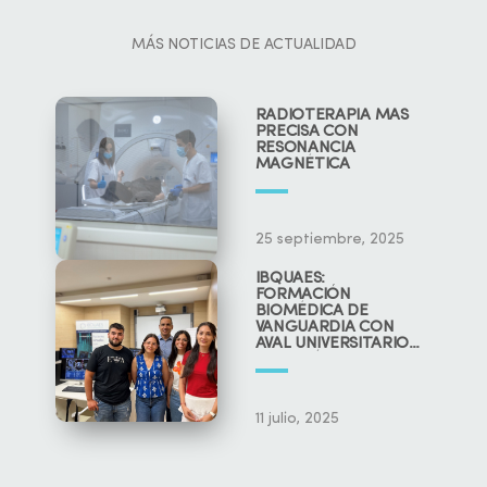
MÁS NOTICIAS DE ACTUALIDAD
RADIOTERAPIA MÁS
PRECISA CON
RESONANCIA
MAGNÉTICA
25 septiembre, 2025
IBQUAES:
FORMACIÓN
BIOMÉDICA DE
VANGUARDIA CON
AVAL UNIVERSITARIO
Y CIENTÍFICO
11 julio, 2025