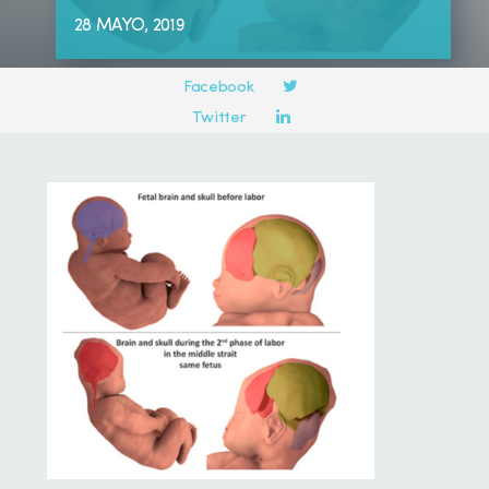
28 MAYO, 2019
Compartir en:
Facebook
Twitter
LinkedIn