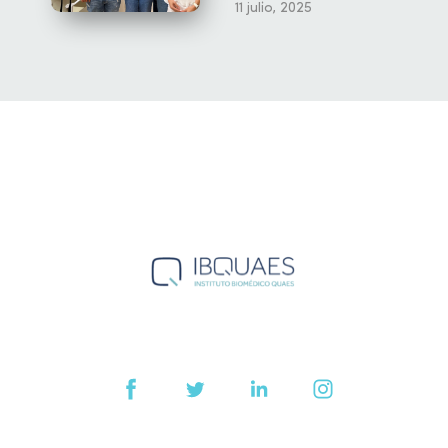
11 julio, 2025