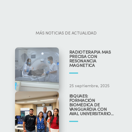
MÁS NOTICIAS DE ACTUALIDAD
RADIOTERAPIA MÁS
PRECISA CON
RESONANCIA
MAGNÉTICA
25 septiembre, 2025
IBQUAES:
FORMACIÓN
BIOMÉDICA DE
VANGUARDIA CON
AVAL UNIVERSITARIO
Y CIENTÍFICO