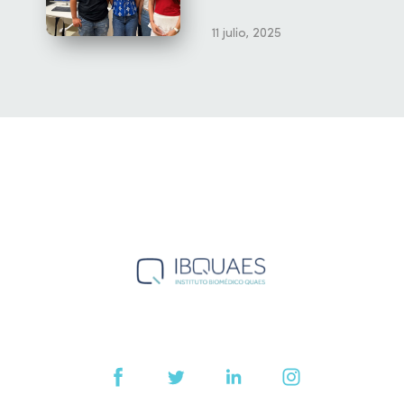
11 julio, 2025