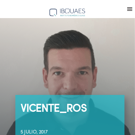
VICENTE_ROS
5 JULIO, 2017