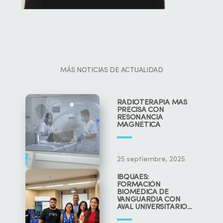
MÁS NOTICIAS DE ACTUALIDAD
RADIOTERAPIA MÁS
PRECISA CON
RESONANCIA
MAGNÉTICA
25 septiembre, 2025
IBQUAES:
FORMACIÓN
BIOMÉDICA DE
VANGUARDIA CON
AVAL UNIVERSITARIO
Y CIENTÍFICO