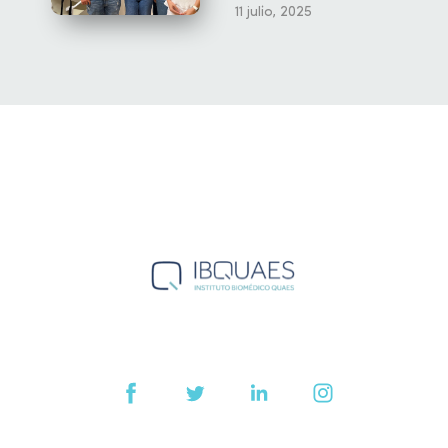
11 julio, 2025