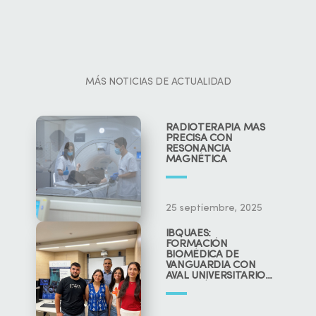
MÁS NOTICIAS DE ACTUALIDAD
RADIOTERAPIA MÁS
PRECISA CON
RESONANCIA
MAGNÉTICA
25 septiembre, 2025
IBQUAES:
FORMACIÓN
BIOMÉDICA DE
VANGUARDIA CON
AVAL UNIVERSITARIO
Y CIENTÍFICO