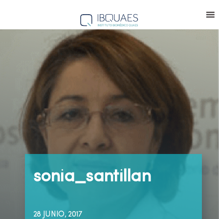
sonia_santillan
28 JUNIO, 2017